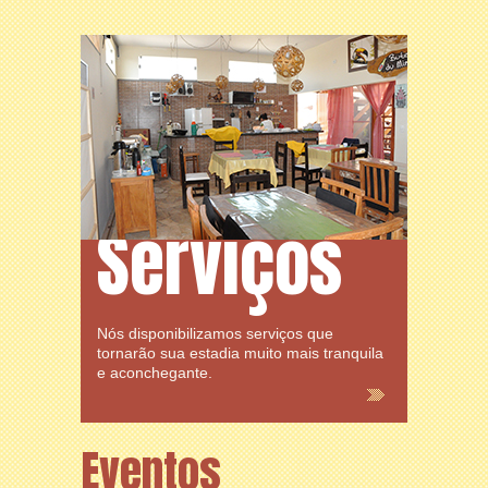
Serviços
Nós disponibilizamos serviços que
tornarão sua estadia muito mais tranquila
e aconchegante.
Eventos