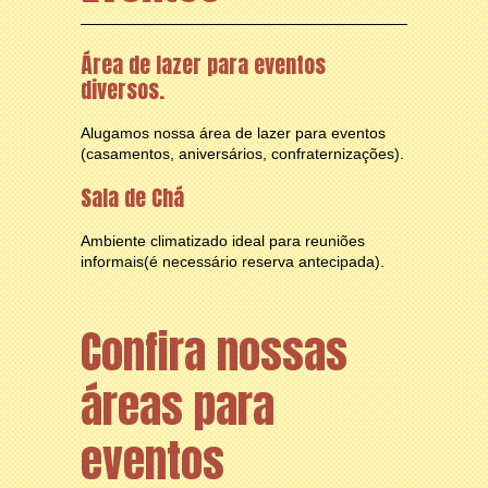
Área de lazer para eventos
diversos.
Alugamos nossa área de lazer para eventos
(casamentos, aniversários, confraternizações).
Sala de Chá
Ambiente climatizado ideal para reuniões
informais(é necessário reserva antecipada).
Confira nossas
áreas para
eventos